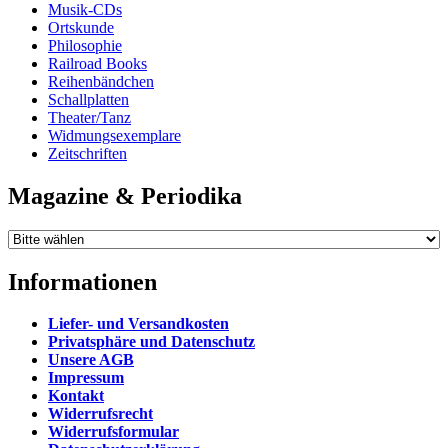
Musik-CDs
Ortskunde
Philosophie
Railroad Books
Reihenbändchen
Schallplatten
Theater/Tanz
Widmungsexemplare
Zeitschriften
Magazine & Periodika
Informationen
Liefer- und Versandkosten
Privatsphäre und Datenschutz
Unsere AGB
Impressum
Kontakt
Widerrufsrecht
Widerrufsformular