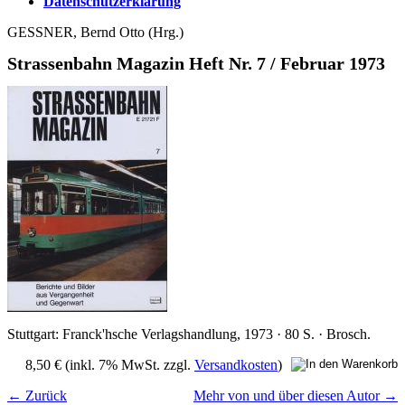
Datenschutzerklärung
GESSNER, Bernd Otto (Hrg.)
Strassenbahn Magazin Heft Nr. 7 / Februar 1973
Stuttgart: Franck'hsche Verlagshandlung, 1973 · 80 S. · Brosch.
8,50 €
(inkl. 7% MwSt. zzgl.
Versandkosten
)
← Zurück
Mehr von und über diesen Autor →