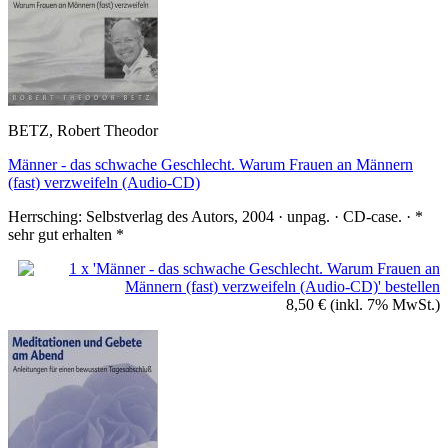
BETZ, Robert Theodor
Männer - das schwache Geschlecht. Warum Frauen an Männern
(fast) verzweifeln (Audio-CD)
Herrsching: Selbstverlag des Autors, 2004 · unpag. · CD-case. · *
sehr gut erhalten *
8,50 €
(inkl. 7% MwSt.)