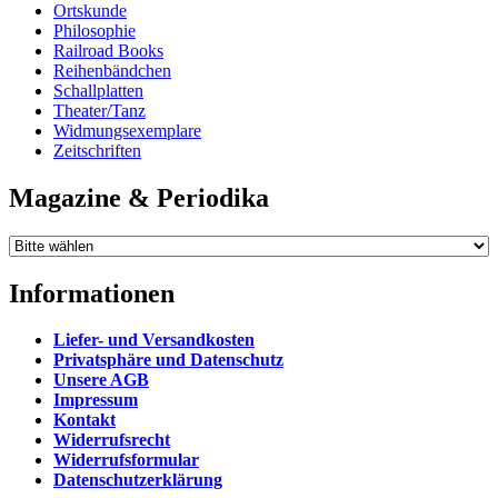
Ortskunde
Philosophie
Railroad Books
Reihenbändchen
Schallplatten
Theater/Tanz
Widmungsexemplare
Zeitschriften
Magazine & Periodika
Informationen
Liefer- und Versandkosten
Privatsphäre und Datenschutz
Unsere AGB
Impressum
Kontakt
Widerrufsrecht
Widerrufsformular
Datenschutzerklärung