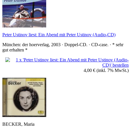
Peter Ustinov liest: Ein Abend mit Peter Ustinov (Audio-CD)
München: der hoerverlag, 2003 · Doppel-CD. · CD-case. · * sehr
gut erhalten *
4,00 €
(inkl. 7% MwSt.)
BECKER, Maria