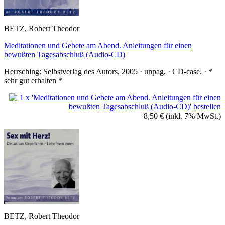
BETZ, Robert Theodor
Meditationen und Gebete am Abend. Anleitungen für einen
bewußten Tagesabschluß (Audio-CD)
Herrsching: Selbstverlag des Autors, 2005 · unpag. · CD-case. · *
sehr gut erhalten *
8,50 €
(inkl. 7% MwSt.)
BETZ, Robert Theodor