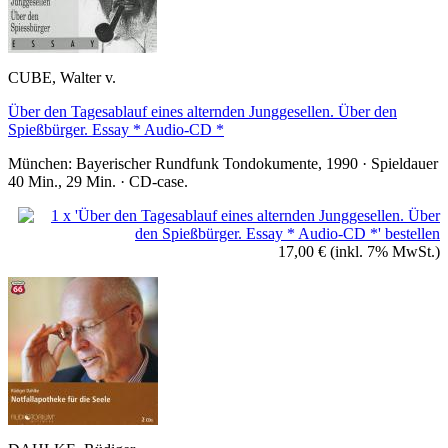
CUBE, Walter v.
Über den Tagesablauf eines alternden Junggesellen. Über den
Spießbürger. Essay * Audio-CD *
München: Bayerischer Rundfunk Tondokumente, 1990 · Spieldauer
40 Min., 29 Min. · CD-case.
17,00 €
(inkl. 7% MwSt.)