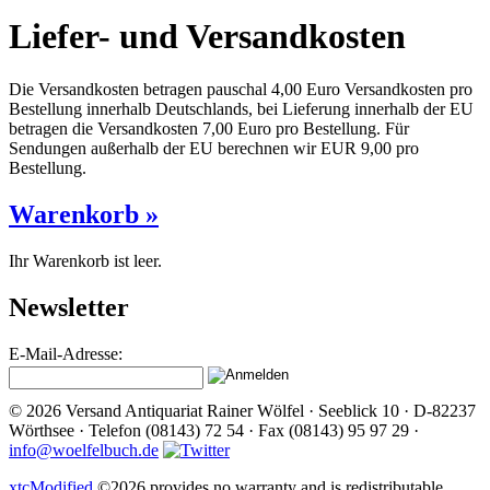
Liefer- und Versandkosten
Die Versandkosten betragen pauschal 4,00 Euro Versandkosten pro
Bestellung innerhalb Deutschlands, bei Lieferung innerhalb der EU
betragen die Versandkosten 7,00 Euro pro Bestellung. Für
Sendungen außerhalb der EU berechnen wir EUR 9,00 pro
Bestellung.
Warenkorb »
Ihr Warenkorb ist leer.
Newsletter
E-Mail-Adresse:
© 2026 Versand Antiquariat Rainer Wölfel · Seeblick 10 · D-82237
Wörthsee · Telefon (08143) 72 54 · Fax (08143) 95 97 29 ·
info@woelfelbuch.de
xtcModified
©2026 provides no warranty and is redistributable