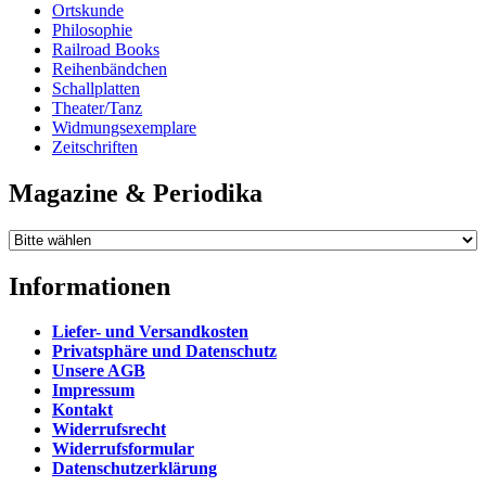
Ortskunde
Philosophie
Railroad Books
Reihenbändchen
Schallplatten
Theater/Tanz
Widmungsexemplare
Zeitschriften
Magazine & Periodika
Informationen
Liefer- und Versandkosten
Privatsphäre und Datenschutz
Unsere AGB
Impressum
Kontakt
Widerrufsrecht
Widerrufsformular
Datenschutzerklärung