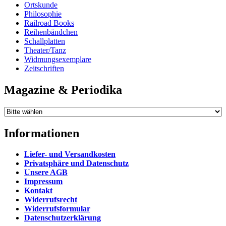
Ortskunde
Philosophie
Railroad Books
Reihenbändchen
Schallplatten
Theater/Tanz
Widmungsexemplare
Zeitschriften
Magazine & Periodika
Informationen
Liefer- und Versandkosten
Privatsphäre und Datenschutz
Unsere AGB
Impressum
Kontakt
Widerrufsrecht
Widerrufsformular
Datenschutzerklärung