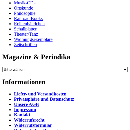
Musik-CDs
Ortskunde
Philosophie
Railroad Books
Reihenbändchen
Schallplatten
Theater/Tanz
Widmungsexemplare
Zeitschriften
Magazine & Periodika
Informationen
Liefer- und Versandkosten
Privatsphäre und Datenschutz
Unsere AGB
Impressum
Kontakt
Widerrufsrecht
Widerrufsformular