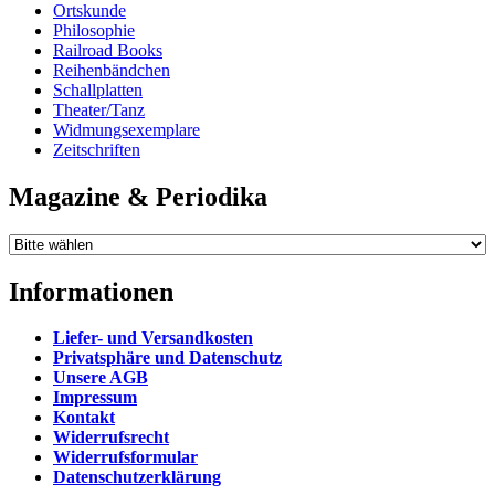
Ortskunde
Philosophie
Railroad Books
Reihenbändchen
Schallplatten
Theater/Tanz
Widmungsexemplare
Zeitschriften
Magazine & Periodika
Informationen
Liefer- und Versandkosten
Privatsphäre und Datenschutz
Unsere AGB
Impressum
Kontakt
Widerrufsrecht
Widerrufsformular
Datenschutzerklärung