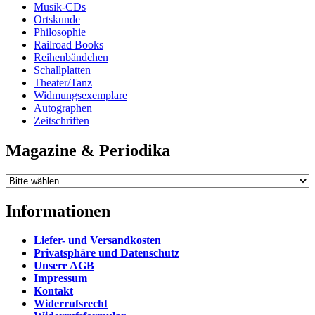
Musik-CDs
Ortskunde
Philosophie
Railroad Books
Reihenbändchen
Schallplatten
Theater/Tanz
Widmungsexemplare
Autographen
Zeitschriften
Magazine & Periodika
Informationen
Liefer- und Versandkosten
Privatsphäre und Datenschutz
Unsere AGB
Impressum
Kontakt
Widerrufsrecht