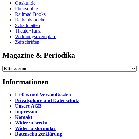
Ortskunde
Philosophie
Railroad Books
Reihenbändchen
Schallplatten
Theater/Tanz
Widmungsexemplare
Zeitschriften
Magazine & Periodika
Informationen
Liefer- und Versandkosten
Privatsphäre und Datenschutz
Unsere AGB
Impressum
Kontakt
Widerrufsrecht
Widerrufsformular
Datenschutzerklärung