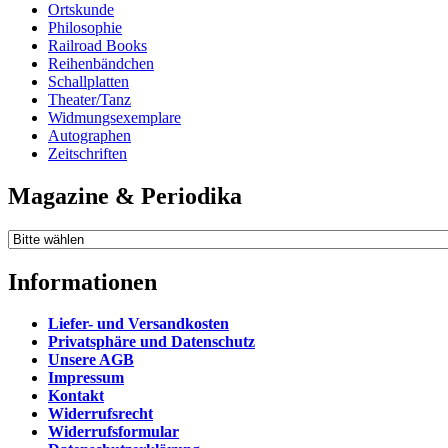
Ortskunde
Philosophie
Railroad Books
Reihenbändchen
Schallplatten
Theater/Tanz
Widmungsexemplare
Autographen
Zeitschriften
Magazine & Periodika
Informationen
Liefer- und Versandkosten
Privatsphäre und Datenschutz
Unsere AGB
Impressum
Kontakt
Widerrufsrecht
Widerrufsformular