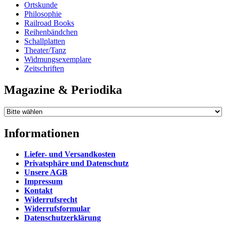
Ortskunde
Philosophie
Railroad Books
Reihenbändchen
Schallplatten
Theater/Tanz
Widmungsexemplare
Zeitschriften
Magazine & Periodika
Informationen
Liefer- und Versandkosten
Privatsphäre und Datenschutz
Unsere AGB
Impressum
Kontakt
Widerrufsrecht
Widerrufsformular
Datenschutzerklärung