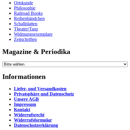
Ortskunde
Philosophie
Railroad Books
Reihenbändchen
Schallplatten
Theater/Tanz
Widmungsexemplare
Zeitschriften
Magazine & Periodika
Informationen
Liefer- und Versandkosten
Privatsphäre und Datenschutz
Unsere AGB
Impressum
Kontakt
Widerrufsrecht
Widerrufsformular
Datenschutzerklärung