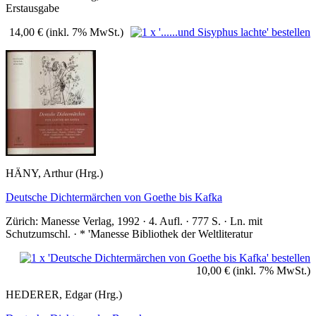
Erstausgabe
14,00 €
(inkl. 7% MwSt.)
HÄNY, Arthur (Hrg.)
Deutsche Dichtermärchen von Goethe bis Kafka
Zürich: Manesse Verlag, 1992 · 4. Aufl. · 777 S. · Ln. mit
Schutzumschl. · * 'Manesse Bibliothek der Weltliteratur
10,00 €
(inkl. 7% MwSt.)
HEDERER, Edgar (Hrg.)