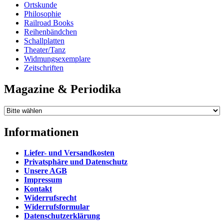
Ortskunde
Philosophie
Railroad Books
Reihenbändchen
Schallplatten
Theater/Tanz
Widmungsexemplare
Zeitschriften
Magazine & Periodika
Informationen
Liefer- und Versandkosten
Privatsphäre und Datenschutz
Unsere AGB
Impressum
Kontakt
Widerrufsrecht
Widerrufsformular
Datenschutzerklärung