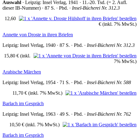
Auswahl
· Leipzig: Insel Verlag, 1941 · 11.-20. Tsd. (= 2. Aufl.
dieser IB-Nummer) · 87 S. · Pbd. ·
Insel-Bücherei Nr. 312.3
12,60
€
(inkl. 7% MwSt.)
Annette von Droste in ihren Briefen
Leipzig: Insel Verlag, 1940 · 87 S. · Pbd. ·
Insel-Bücherei Nr. 312.3
15,80 €
(inkl.
7% MwSt.)
Arabische Märchen
Leipzig: Insel Verlag, 1954 · 71 S. · Pbd. ·
Insel-Bücherei Nr. 588
11,70 €
(inkl. 7% MwSt.)
Barlach im Gespräch
Leipzig: Insel Verlag, 1963 · 49 S. · Pbd. ·
Insel-Bücherei Nr. 762
10,50 €
(inkl. 7% MwSt.)
Barlach im Gespräch