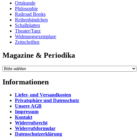
Ortskunde
Philosophie
Railroad Books
Reihenbändchen
Schallplatten
Theater/Tanz
Widmungsexemplare
Zeitschriften
Magazine & Periodika
Informationen
Liefer- und Versandkosten
Privatsphäre und Datenschutz
Unsere AGB
Impressum
Kontakt
Widerrufsrecht
Widerrufsformular
Datenschutzerklärung