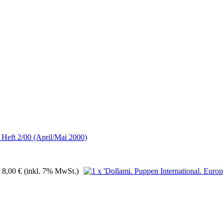
: Heft 2/00 (April/Mai 2000)
8,00 €
(inkl. 7% MwSt.)