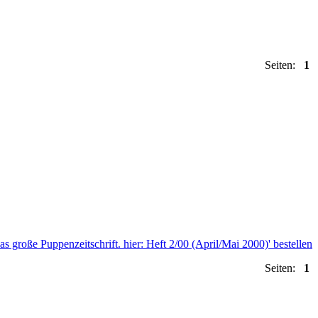
Seiten:
1
Seiten:
1