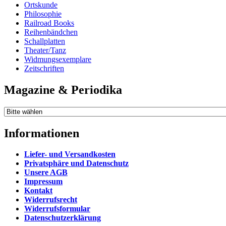
Ortskunde
Philosophie
Railroad Books
Reihenbändchen
Schallplatten
Theater/Tanz
Widmungsexemplare
Zeitschriften
Magazine & Periodika
Informationen
Liefer- und Versandkosten
Privatsphäre und Datenschutz
Unsere AGB
Impressum
Kontakt
Widerrufsrecht
Widerrufsformular
Datenschutzerklärung