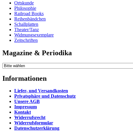
Ortskunde
Philosophie
Railroad Books
Reihenbändchen
Schallplatten
Theater/Tanz
Widmungsexemplare
Zeitschriften
Magazine & Periodika
Informationen
Liefer- und Versandkosten
Privatsphäre und Datenschutz
Unsere AGB
Impressum
Kontakt
Widerrufsrecht
Widerrufsformular
Datenschutzerklärung