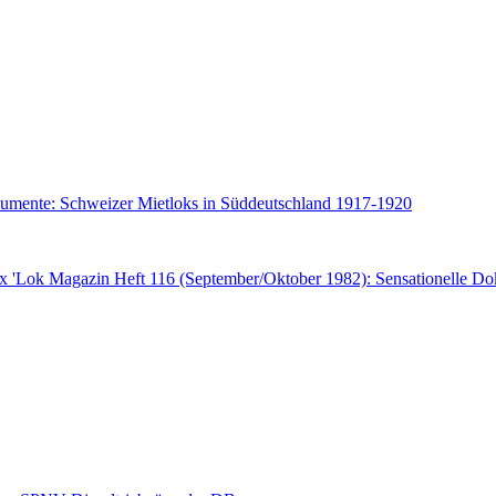
kumente: Schweizer Mietloks in Süddeutschland 1917-1920