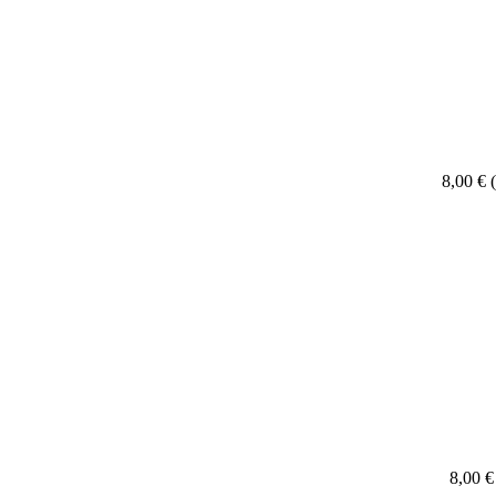
8,00 €
8,00 €