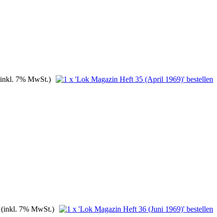
(inkl. 7% MwSt.)
(inkl. 7% MwSt.)