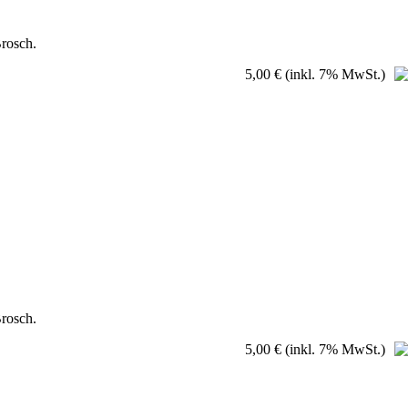
Brosch.
5,00 €
(inkl. 7% MwSt.)
Brosch.
5,00 €
(inkl. 7% MwSt.)