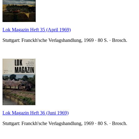
Lok Magazin Heft 35 (April 1969)
Stuttgart: Franckh'sche Verlagshandlung, 1969 · 80 S. · Brosch.
Lok Magazin Heft 36 (Juni 1969)
Stuttgart: Franckh'sche Verlagshandlung, 1969 · 80 S. · Brosch.