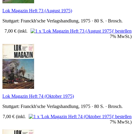
Lok Magazin Heft 73 (August 1975)
Stuttgart: Franckh'sche Verlagshandlung, 1975 · 80 S. · Brosch.
7,00 €
(inkl.
7% MwSt.)
Lok Magazin Heft 74 (Oktober 1975)
Stuttgart: Franckh'sche Verlagshandlung, 1975 · 80 S. · Brosch.
7,00 €
(inkl.
7% MwSt.)