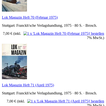
Lok Magazin Heft 70 (Februar 1975)
Stuttgart: Franckh'sche Verlagshandlung, 1975 · 80 S. · Brosch.
7,00 €
(inkl.
7% MwSt.)
Lok Magazin Heft 71 (April 1975)
Stuttgart: Franckh'sche Verlagshandlung, 1975 · 80 S. · Brosch.
7,00 €
(inkl.
7% MwSt.)