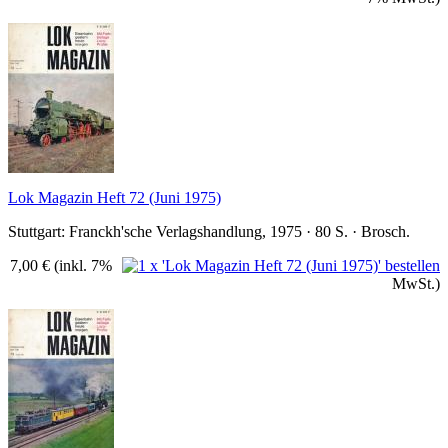
Lok Magazin Heft 72 (Juni 1975)
Stuttgart: Franckh'sche Verlagshandlung, 1975 · 80 S. · Brosch.
7,00 €
(inkl. 7%
MwSt.)