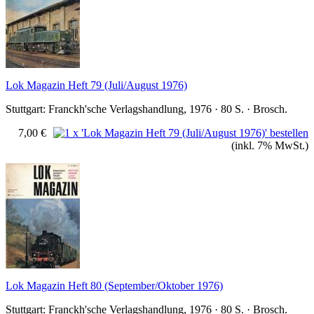
Lok Magazin Heft 79 (Juli/August 1976)
Stuttgart: Franckh'sche Verlagshandlung, 1976 · 80 S. · Brosch.
7,00 €
(inkl. 7% MwSt.)
Lok Magazin Heft 80 (September/Oktober 1976)
Stuttgart: Franckh'sche Verlagshandlung, 1976 · 80 S. · Brosch.