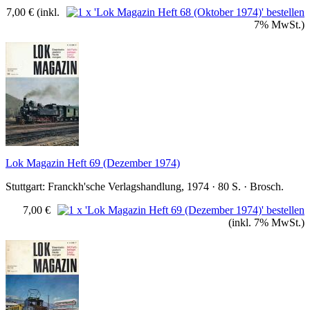
7,00 €
(inkl.
7% MwSt.)
Lok Magazin Heft 69 (Dezember 1974)
Stuttgart: Franckh'sche Verlagshandlung, 1974 · 80 S. · Brosch.
7,00 €
(inkl. 7% MwSt.)