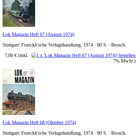
Lok Magazin Heft 67 (August 1974)
Stuttgart: Franckh'sche Verlagshandlung, 1974 · 80 S. · Brosch.
7,00 €
(inkl.
7% MwSt.)
Lok Magazin Heft 68 (Oktober 1974)
Stuttgart: Franckh'sche Verlagshandlung, 1974 · 80 S. · Brosch.