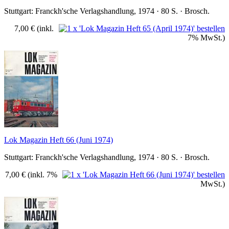
Stuttgart: Franckh'sche Verlagshandlung, 1974 · 80 S. · Brosch.
7,00 €
(inkl.
7% MwSt.)
Lok Magazin Heft 66 (Juni 1974)
Stuttgart: Franckh'sche Verlagshandlung, 1974 · 80 S. · Brosch.
7,00 €
(inkl. 7%
MwSt.)