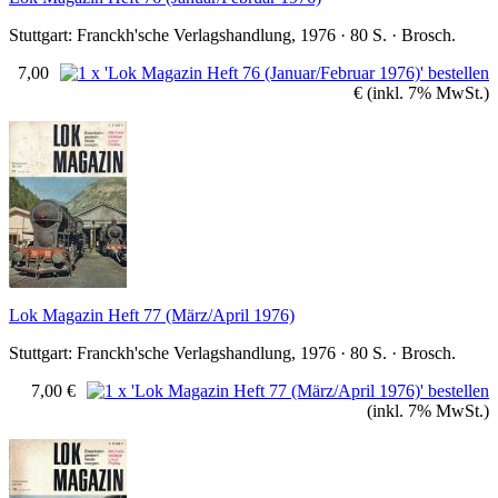
Stuttgart: Franckh'sche Verlagshandlung, 1976 · 80 S. · Brosch.
7,00
€
(inkl. 7% MwSt.)
Lok Magazin Heft 77 (März/April 1976)
Stuttgart: Franckh'sche Verlagshandlung, 1976 · 80 S. · Brosch.
7,00 €
(inkl. 7% MwSt.)