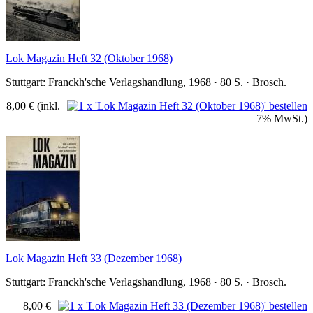
Lok Magazin Heft 32 (Oktober 1968)
Stuttgart: Franckh'sche Verlagshandlung, 1968 · 80 S. · Brosch.
8,00 €
(inkl.
7% MwSt.)
Lok Magazin Heft 33 (Dezember 1968)
Stuttgart: Franckh'sche Verlagshandlung, 1968 · 80 S. · Brosch.
8,00 €