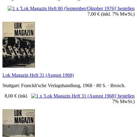
7,00 €
(inkl. 7% MwSt.)
Lok Magazin Heft 31 (August 1968)
Stuttgart: Franckh'sche Verlagshandlung, 1968 · 80 S. · Brosch.
8,00 €
(inkl.
7% MwSt.)