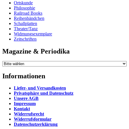
Ortskunde
Philosophie
Railroad Books
Reihenbändchen
Schallplatten
Theater/Tanz
Widmungsexemplare
Zeitschriften
Magazine & Periodika
Informationen
Liefer- und Versandkosten
Privatsphäre und Datenschutz
Unsere AGB
Impressum
Kontakt
Widerrufsrecht
Widerrufsformular
Datenschutzerklärung