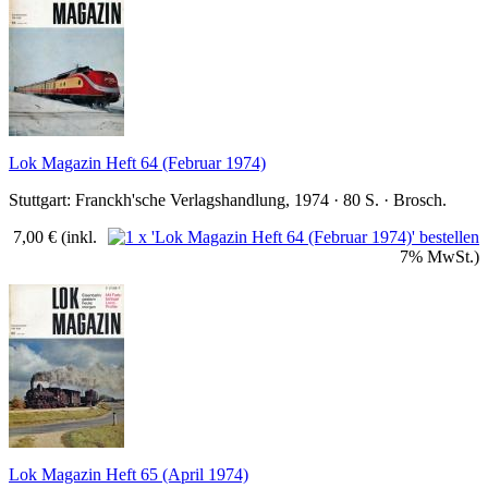
Lok Magazin Heft 64 (Februar 1974)
Stuttgart: Franckh'sche Verlagshandlung, 1974 · 80 S. · Brosch.
7,00 €
(inkl.
7% MwSt.)
Lok Magazin Heft 65 (April 1974)