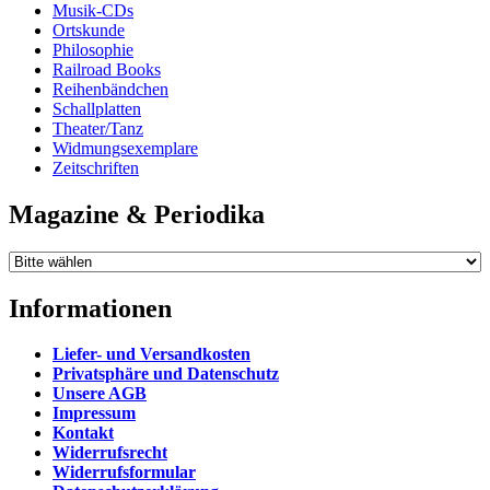
Musik-CDs
Ortskunde
Philosophie
Railroad Books
Reihenbändchen
Schallplatten
Theater/Tanz
Widmungsexemplare
Zeitschriften
Magazine & Periodika
Informationen
Liefer- und Versandkosten
Privatsphäre und Datenschutz
Unsere AGB
Impressum
Kontakt
Widerrufsrecht
Widerrufsformular