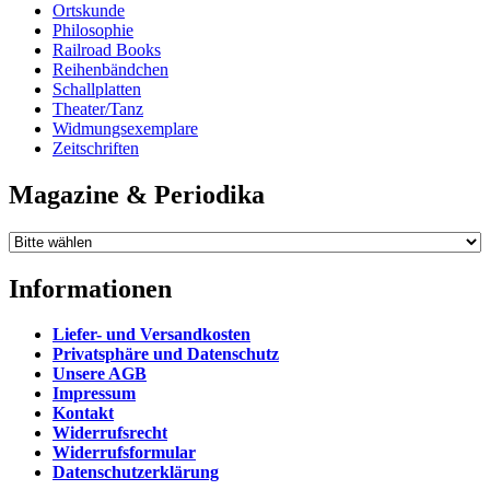
Ortskunde
Philosophie
Railroad Books
Reihenbändchen
Schallplatten
Theater/Tanz
Widmungsexemplare
Zeitschriften
Magazine & Periodika
Informationen
Liefer- und Versandkosten
Privatsphäre und Datenschutz
Unsere AGB
Impressum
Kontakt
Widerrufsrecht
Widerrufsformular
Datenschutzerklärung